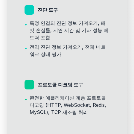
진단 도구
특정 연결의 진단 정보 가져오기, 패
•
킷 손실률, 지연 시간 및 기타 성능 메
트릭 포함
전역 진단 정보 가져오기, 전체 네트
•
워크 상태 평가
프로토콜 디코딩 도구
완전한 애플리케이션 계층 프로토콜
•
디코딩 (HTTP, WebSocket, Redis,
MySQL), TCP 재조립 처리