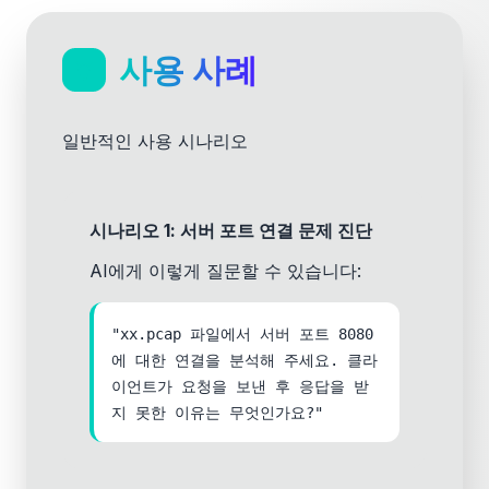
사용 사례
일반적인 사용 시나리오
시나리오 1: 서버 포트 연결 문제 진단
AI에게 이렇게 질문할 수 있습니다:
"xx.pcap 파일에서 서버 포트 8080
에 대한 연결을 분석해 주세요. 클라
이언트가 요청을 보낸 후 응답을 받
지 못한 이유는 무엇인가요?"