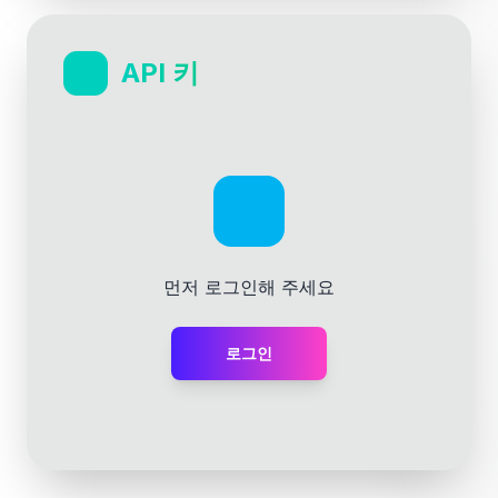
API 키
먼저 로그인해 주세요
로그인