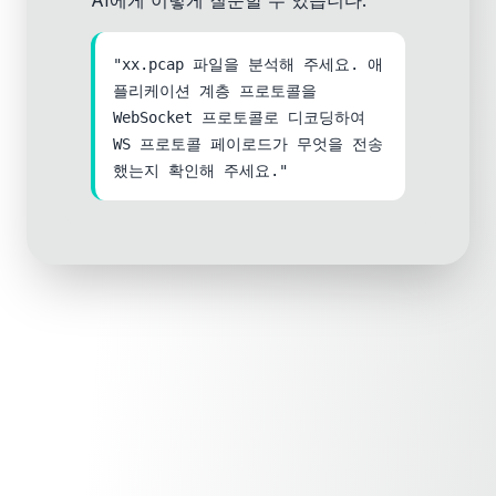
"xx.pcap 파일을 분석해 주세요. 애
플리케이션 계층 프로토콜을
WebSocket 프로토콜로 디코딩하여
WS 프로토콜 페이로드가 무엇을 전송
했는지 확인해 주세요."