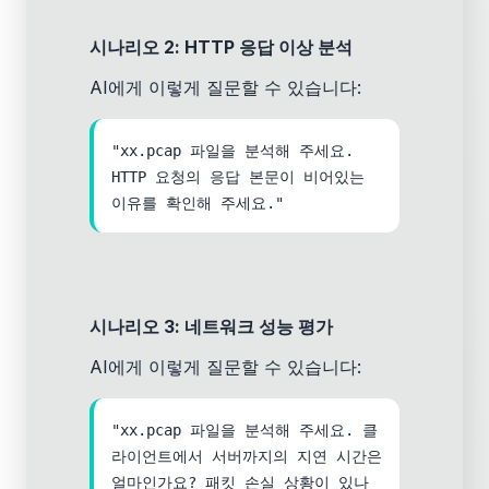
시나리오 2: HTTP 응답 이상 분석
AI에게 이렇게 질문할 수 있습니다:
"xx.pcap 파일을 분석해 주세요.
HTTP 요청의 응답 본문이 비어있는
이유를 확인해 주세요."
시나리오 3: 네트워크 성능 평가
AI에게 이렇게 질문할 수 있습니다:
"xx.pcap 파일을 분석해 주세요. 클
라이언트에서 서버까지의 지연 시간은
얼마인가요? 패킷 손실 상황이 있나