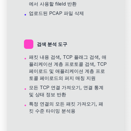
에서 사용할 fileId 반환
업로드된 PCAP 파일 삭제
•
검색 분석 도구
패킷 내용 검색, TCP 플래그 검색, 애
•
플리케이션 계층 프로토콜 검색, TCP
페이로드 및 애플리케이션 계층 프로
토콜 페이로드의 퍼지 매칭 지원
모든 TCP 연결 가져오기, 연결 통계
•
및 상태 정보 반환
특정 연결의 모든 패킷 가져오기, 패
•
킷 수준 타이밍 분석용