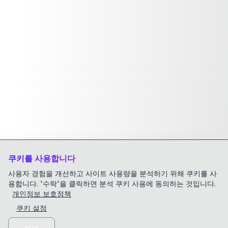
쿠키를 사용합니다
사용자 경험을 개선하고 사이트 사용량을 분석하기 위해 쿠키를 사
용합니다. '수락'을 클릭하면 분석 쿠키 사용에 동의하는 것입니다.
개인정보 보호정책
쿠키 설정