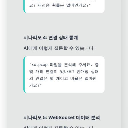
요? 재전송 확률은 얼마인가요?"
시나리오 4: 연결 상태 통계
AI에게 이렇게 질문할 수 있습니다:
"xx.pcap 파일을 분석해 주세요. 총
몇 개의 연결이 있나요? 반개방 상태
의 연결은 몇 개이고 비율은 얼마인
가요?"
시나리오 5: WebSocket 데이터 분석
AI에게 이렇게 질문할 수 있습니다: