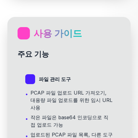
사용 가이드
주요 기능
파일 관리 도구
PCAP 파일 업로드 URL 가져오기,
•
대용량 파일 업로드를 위한 임시 URL
사용
작은 파일은 base64 인코딩으로 직
•
접 업로드 가능
업로드된 PCAP 파일 목록, 다른 도구
•