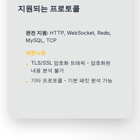
지원되는 프로토콜
완전 지원
:
HTTP, WebSocket, Redis,
MySQL, TCP
제한사항
TLS/SSL 암호화 트래픽 - 암호화된
•
내용 분석 불가
기타 프로토콜 - 기본 패킷 분석 가능
•