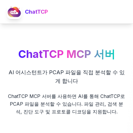
ChatTCP
ChatTCP MCP 서버
AI 어시스턴트가 PCAP 파일을 직접 분석할 수 있
게 합니다
ChatTCP MCP 서버를 사용하면 AI를 통해 ChatTCP로
PCAP 파일을 분석할 수 있습니다. 파일 관리, 검색 분
석, 진단 도구 및 프로토콜 디코딩을 지원합니다.