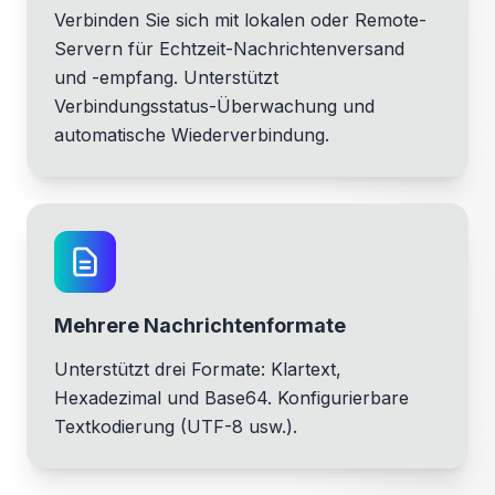
Verbinden Sie sich mit lokalen oder Remote-
Servern für Echtzeit-Nachrichtenversand
und -empfang. Unterstützt
Verbindungsstatus-Überwachung und
automatische Wiederverbindung.
Mehrere Nachrichtenformate
Unterstützt drei Formate: Klartext,
Hexadezimal und Base64. Konfigurierbare
Textkodierung (UTF-8 usw.).