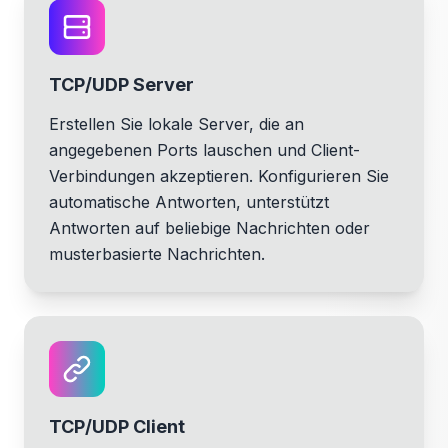
TCP/UDP Server
Erstellen Sie lokale Server, die an
angegebenen Ports lauschen und Client-
Verbindungen akzeptieren. Konfigurieren Sie
automatische Antworten, unterstützt
Antworten auf beliebige Nachrichten oder
musterbasierte Nachrichten.
TCP/UDP Client