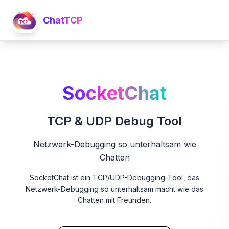
ChatTCP
SocketChat
TCP & UDP Debug Tool
Netzwerk-Debugging so unterhaltsam wie
Chatten
SocketChat ist ein TCP/UDP-Debugging-Tool, das
Netzwerk-Debugging so unterhaltsam macht wie das
Chatten mit Freunden.