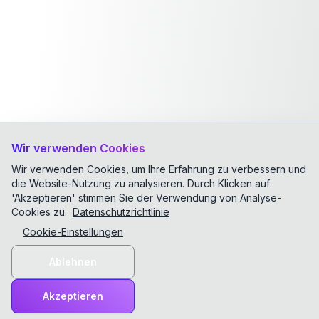
Wir verwenden Cookies
Wir verwenden Cookies, um Ihre Erfahrung zu verbessern und
die Website-Nutzung zu analysieren. Durch Klicken auf
'Akzeptieren' stimmen Sie der Verwendung von Analyse-
Cookies zu.
Datenschutzrichtlinie
Cookie-Einstellungen
Ablehnen
Akzeptieren