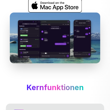
Kernfunktionen