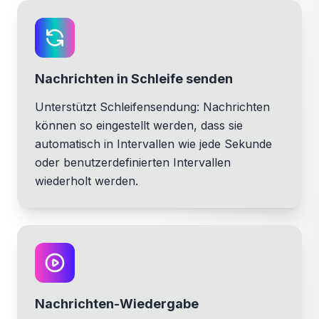
Nachrichten in Schleife senden
Unterstützt Schleifensendung: Nachrichten
können so eingestellt werden, dass sie
automatisch in Intervallen wie jede Sekunde
oder benutzerdefinierten Intervallen
wiederholt werden.
Nachrichten-Wiedergabe