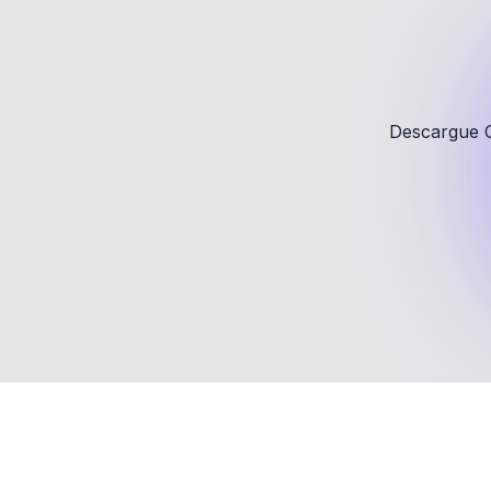
Descargue C