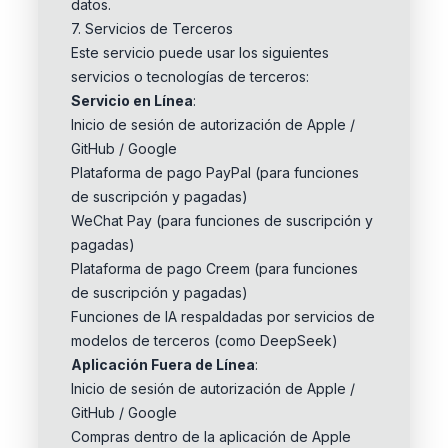
datos.
7. Servicios de Terceros
Este servicio puede usar los siguientes
servicios o tecnologías de terceros:
Servicio en Línea
:
Inicio de sesión de autorización de Apple /
GitHub / Google
Plataforma de pago PayPal (para funciones
de suscripción y pagadas)
WeChat Pay (para funciones de suscripción y
pagadas)
Plataforma de pago Creem (para funciones
de suscripción y pagadas)
Funciones de IA respaldadas por servicios de
modelos de terceros (como DeepSeek)
Aplicación Fuera de Línea
:
Inicio de sesión de autorización de Apple /
GitHub / Google
Compras dentro de la aplicación de Apple