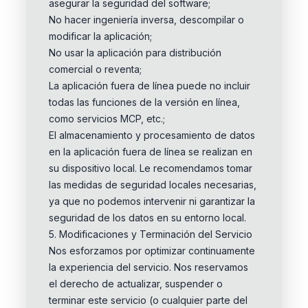
asegurar la seguridad del software;
No hacer ingeniería inversa, descompilar o
modificar la aplicación;
No usar la aplicación para distribución
comercial o reventa;
La aplicación fuera de línea puede no incluir
todas las funciones de la versión en línea,
como servicios MCP, etc.;
El almacenamiento y procesamiento de datos
en la aplicación fuera de línea se realizan en
su dispositivo local. Le recomendamos tomar
las medidas de seguridad locales necesarias,
ya que no podemos intervenir ni garantizar la
seguridad de los datos en su entorno local.
5. Modificaciones y Terminación del Servicio
Nos esforzamos por optimizar continuamente
la experiencia del servicio. Nos reservamos
el derecho de actualizar, suspender o
terminar este servicio (o cualquier parte del