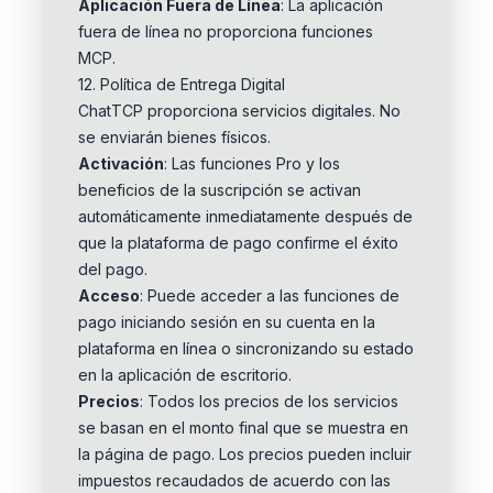
Aplicación Fuera de Línea
: La aplicación
fuera de línea no proporciona funciones
MCP.
12. Política de Entrega Digital
ChatTCP proporciona servicios digitales. No
se enviarán bienes físicos.
Activación
: Las funciones Pro y los
beneficios de la suscripción se activan
automáticamente inmediatamente después de
que la plataforma de pago confirme el éxito
del pago.
Acceso
: Puede acceder a las funciones de
pago iniciando sesión en su cuenta en la
plataforma en línea o sincronizando su estado
en la aplicación de escritorio.
Precios
: Todos los precios de los servicios
se basan en el monto final que se muestra en
la página de pago. Los precios pueden incluir
impuestos recaudados de acuerdo con las