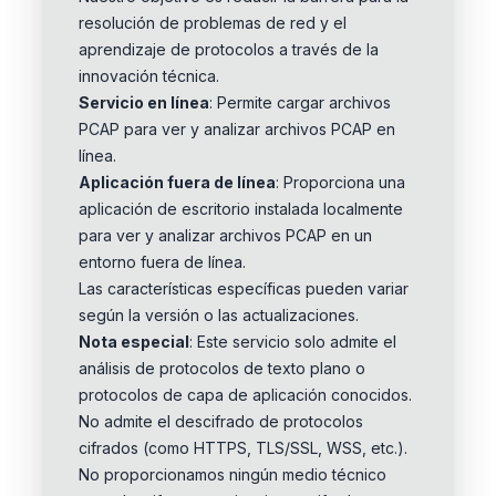
resolución de problemas de red y el
aprendizaje de protocolos a través de la
innovación técnica.
Servicio en línea
: Permite cargar archivos
PCAP para ver y analizar archivos PCAP en
línea.
Aplicación fuera de línea
: Proporciona una
aplicación de escritorio instalada localmente
para ver y analizar archivos PCAP en un
entorno fuera de línea.
Las características específicas pueden variar
según la versión o las actualizaciones.
Nota especial
: Este servicio solo admite el
análisis de protocolos de texto plano o
protocolos de capa de aplicación conocidos.
No admite el descifrado de protocolos
cifrados (como HTTPS, TLS/SSL, WSS, etc.).
No proporcionamos ningún medio técnico