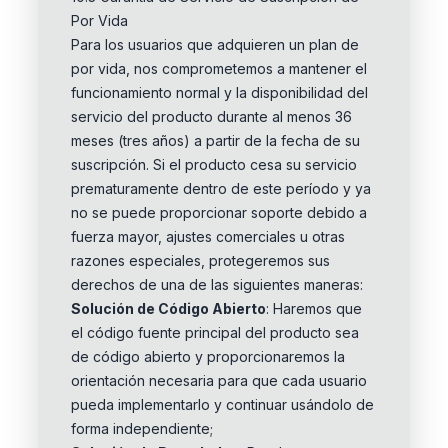
Por Vida
Para los usuarios que adquieren un plan de
por vida, nos comprometemos a mantener el
funcionamiento normal y la disponibilidad del
servicio del producto durante al menos 36
meses (tres años) a partir de la fecha de su
suscripción. Si el producto cesa su servicio
prematuramente dentro de este período y ya
no se puede proporcionar soporte debido a
fuerza mayor, ajustes comerciales u otras
razones especiales, protegeremos sus
derechos de una de las siguientes maneras:
Solución de Código Abierto
: Haremos que
el código fuente principal del producto sea
de código abierto y proporcionaremos la
orientación necesaria para que cada usuario
pueda implementarlo y continuar usándolo de
forma independiente;