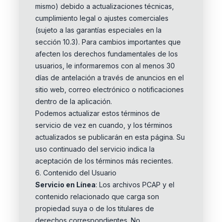
mismo) debido a actualizaciones técnicas,
cumplimiento legal o ajustes comerciales
(sujeto a las garantías especiales en la
sección 10.3). Para cambios importantes que
afecten los derechos fundamentales de los
usuarios, le informaremos con al menos 30
días de antelación a través de anuncios en el
sitio web, correo electrónico o notificaciones
dentro de la aplicación.
Podemos actualizar estos términos de
servicio de vez en cuando, y los términos
actualizados se publicarán en esta página. Su
uso continuado del servicio indica la
aceptación de los términos más recientes.
6. Contenido del Usuario
Servicio en Línea
: Los archivos PCAP y el
contenido relacionado que carga son
propiedad suya o de los titulares de
derechos correspondientes. No