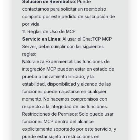
Solución de Reembolso
: Puede
contactarnos para solicitar un reembolso
completo por este pedido de suscripción de
por vida.
11. Reglas de Uso de MCP
Servicio en Línea
: Al usar el ChatTCP MCP
Server, debe cumplir con las siguientes
reglas:
Naturaleza Experimental: Las funciones de
integración MCP pueden estar en estado de
prueba o lanzamiento limitado, y la
estabilidad, disponibilidad y alcance de las
funciones pueden ajustarse en cualquier
momento. No hacemos compromisos con
respecto a la integridad de las funciones.
Restricciones de Permisos: Solo puede usar
funciones MCP dentro del alcance
explícitamente soportado por este servicio, y
puede estar sujeto a restricciones en