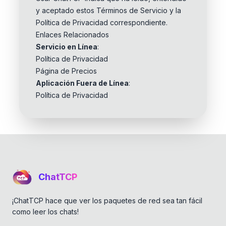
y aceptado estos Términos de Servicio y la
Política de Privacidad correspondiente.
Enlaces Relacionados
Servicio en Línea
:
Política de Privacidad
Página de Precios
Aplicación Fuera de Línea
:
Política de Privacidad
ChatTCP
¡ChatTCP hace que ver los paquetes de red sea tan fácil
como leer los chats!