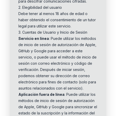
para descifrar comunicaciones cifradas.
2. Elegibilidad del usuario
Debe tener al menos 18 años de edad o
haber obtenido el consentimiento de un tutor
legal para utilizar este servicio.
3. Cuentas de Usuario y Inicio de Sesión
Servicio en línea
: Puede utilizar los métodos
de inicio de sesión de autorización de Apple,
GitHub y Google para acceder a este
servicio, o puede usar el método de inicio de
sesión con correo electrónico y código de
verificación. Después de iniciar sesión,
podemos obtener su dirección de correo
electrónico para fines de contacto (solo para
asuntos relacionados con el servicio).
Aplicación fuera de línea
: Puede utilizar los
métodos de inicio de sesión de autorización
de Apple, GitHub y Google para sincronizar el
estado de la suscripción y la información del