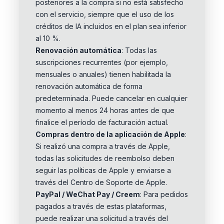
posteriores a la compra si no está satisfecho
con el servicio, siempre que el uso de los
créditos de IA incluidos en el plan sea inferior
al 10 %.
Renovación automática
: Todas las
suscripciones recurrentes (por ejemplo,
mensuales o anuales) tienen habilitada la
renovación automática de forma
predeterminada. Puede cancelar en cualquier
momento al menos 24 horas antes de que
finalice el período de facturación actual.
Compras dentro de la aplicación de Apple
:
Si realizó una compra a través de Apple,
todas las solicitudes de reembolso deben
seguir las políticas de Apple y enviarse a
través del Centro de Soporte de Apple.
PayPal / WeChat Pay / Creem
: Para pedidos
pagados a través de estas plataformas,
puede realizar una solicitud a través del