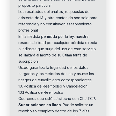
propósito particular.
Los resultados del análisis, respuestas del
asistente de IA y otro contenido son solo para
referencia y no constituyen asesoramiento
profesional;
En la medida permitida por la ley, nuestra
responsabilidad por cualquier pérdida directa
o indirecta que surja del uso de este servicio
se limitará al monto de su última tarifa de
suscripción;
Usted garantiza la legalidad de los datos
cargados y los métodos de uso y asume los
riesgos de cumplimiento correspondientes.
10. Política de Reembolso y Cancelación
10.1 Política de Reembolso
Queremos que esté satisfecho con ChatTCP.
Suscripciones en línea
: Puede solicitar un
reembolso completo dentro de los 7 días