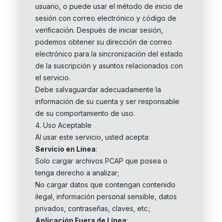
usuario, o puede usar el método de inicio de
sesión con correo electrónico y código de
verificación. Después de iniciar sesión,
podemos obtener su dirección de correo
electrónico para la sincronización del estado
de la suscripción y asuntos relacionados con
el servicio.
Debe salvaguardar adecuadamente la
información de su cuenta y ser responsable
de su comportamiento de uso.
4. Uso Aceptable
Al usar este servicio, usted acepta:
Servicio en Línea
:
Solo cargar archivos PCAP que posea o
tenga derecho a analizar;
No cargar datos que contengan contenido
ilegal, información personal sensible, datos
privados, contraseñas, claves, etc.;
Aplicación Fuera de Línea
: