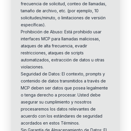
frecuencia de solicitud, conteo de llamadas,
tamaño de archivo, etc. (por ejemplo, 10
solicitudes/minuto, o limitaciones de versión
específicas).
Prohibición de Abuso: Está prohibido usar
interfaces MCP para llamadas maliciosas,
ataques de alta frecuencia, evadir
restricciones, ataques de scripts
automatizados, extracción de datos u otras
violaciones.
Seguridad de Datos: El contexto, prompts y
contenido de datos transmitidos a través de
MCP deben ser datos que posea legalmente
o tenga derecho a procesar. Usted debe
asegurar su cumplimiento y nosotros
procesaremos los datos relevantes de
acuerdo con los estándares de seguridad
acordados en estos Términos.
Sin Garantía de Almacenamiento de Datos: El