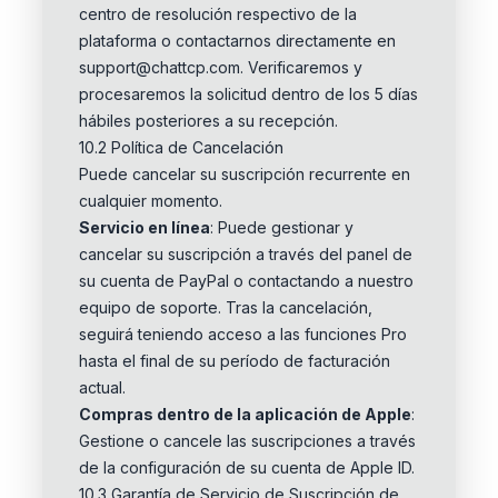
centro de resolución respectivo de la
plataforma o contactarnos directamente en
support@chattcp.com. Verificaremos y
procesaremos la solicitud dentro de los 5 días
hábiles posteriores a su recepción.
10.2 Política de Cancelación
Puede cancelar su suscripción recurrente en
cualquier momento.
Servicio en línea
: Puede gestionar y
cancelar su suscripción a través del panel de
su cuenta de PayPal o contactando a nuestro
equipo de soporte. Tras la cancelación,
seguirá teniendo acceso a las funciones Pro
hasta el final de su período de facturación
actual.
Compras dentro de la aplicación de Apple
:
Gestione o cancele las suscripciones a través
de la configuración de su cuenta de Apple ID.
10.3 Garantía de Servicio de Suscripción de