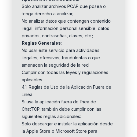
Solo analizar archivos PCAP que posea o
tenga derecho a analizar;
No analizar datos que contengan contenido
ilegal, información personal sensible, datos
privados, contraseñas, claves, etc.;
Reglas Generales
:
No usar este servicio para actividades
ilegales, ofensivas, fraudulentas o que
amenacen la seguridad de la red;
Cumplir con todas las leyes y regulaciones
aplicables.
4.1. Reglas de Uso de la Aplicación Fuera de
Línea
Si usa la aplicación fuera de línea de
ChatTCP, también debe cumplir con las
siguientes reglas adicionales:
Solo descargar e instalar la aplicación desde
la Apple Store o Microsoft Store para