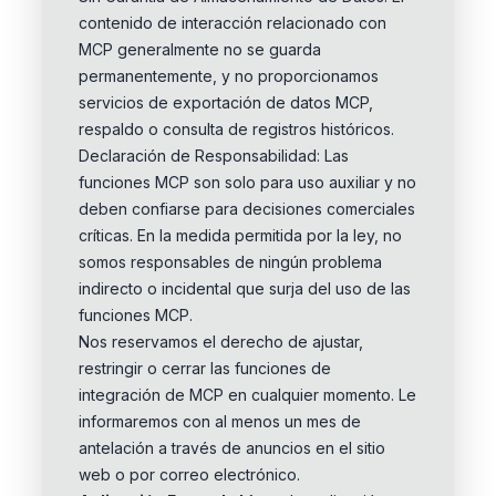
contenido de interacción relacionado con
MCP generalmente no se guarda
permanentemente, y no proporcionamos
servicios de exportación de datos MCP,
respaldo o consulta de registros históricos.
Declaración de Responsabilidad: Las
funciones MCP son solo para uso auxiliar y no
deben confiarse para decisiones comerciales
críticas. En la medida permitida por la ley, no
somos responsables de ningún problema
indirecto o incidental que surja del uso de las
funciones MCP.
Nos reservamos el derecho de ajustar,
restringir o cerrar las funciones de
integración de MCP en cualquier momento. Le
informaremos con al menos un mes de
antelación a través de anuncios en el sitio
web o por correo electrónico.