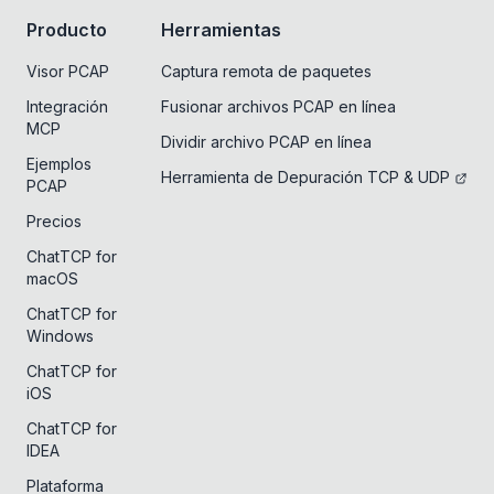
Producto
Herramientas
Visor PCAP
Captura remota de paquetes
Integración
Fusionar archivos PCAP en línea
MCP
Dividir archivo PCAP en línea
Ejemplos
Herramienta de Depuración TCP & UDP
PCAP
Precios
ChatTCP for
macOS
ChatTCP for
Windows
ChatTCP for
iOS
ChatTCP for
IDEA
Plataforma