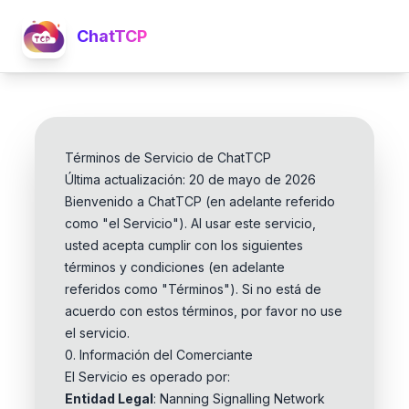
ChatTCP
Términos de Servicio de ChatTCP
Última actualización: 20 de mayo de 2026
Bienvenido a ChatTCP (en adelante referido
como "el Servicio"). Al usar este servicio,
usted acepta cumplir con los siguientes
términos y condiciones (en adelante
referidos como "Términos"). Si no está de
acuerdo con estos términos, por favor no use
el servicio.
0. Información del Comerciante
El Servicio es operado por:
Entidad Legal
: Nanning Signalling Network