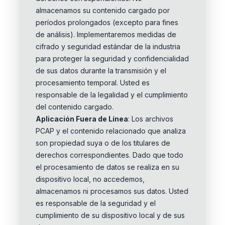
almacenamos su contenido cargado por
períodos prolongados (excepto para fines
de análisis). Implementaremos medidas de
cifrado y seguridad estándar de la industria
para proteger la seguridad y confidencialidad
de sus datos durante la transmisión y el
procesamiento temporal. Usted es
responsable de la legalidad y el cumplimiento
del contenido cargado.
Aplicación Fuera de Línea
: Los archivos
PCAP y el contenido relacionado que analiza
son propiedad suya o de los titulares de
derechos correspondientes. Dado que todo
el procesamiento de datos se realiza en su
dispositivo local, no accedemos,
almacenamos ni procesamos sus datos. Usted
es responsable de la seguridad y el
cumplimiento de su dispositivo local y de sus