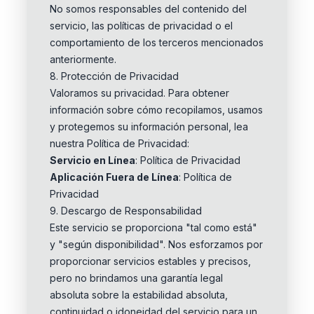
No somos responsables del contenido del
servicio, las políticas de privacidad o el
comportamiento de los terceros mencionados
anteriormente.
8. Protección de Privacidad
Valoramos su privacidad. Para obtener
información sobre cómo recopilamos, usamos
y protegemos su información personal, lea
nuestra Política de Privacidad:
Servicio en Línea
:
Política de Privacidad
Aplicación Fuera de Línea
:
Política de
Privacidad
9. Descargo de Responsabilidad
Este servicio se proporciona "tal como está"
y "según disponibilidad". Nos esforzamos por
proporcionar servicios estables y precisos,
pero no brindamos una garantía legal
absoluta sobre la estabilidad absoluta,
continuidad o idoneidad del servicio para un