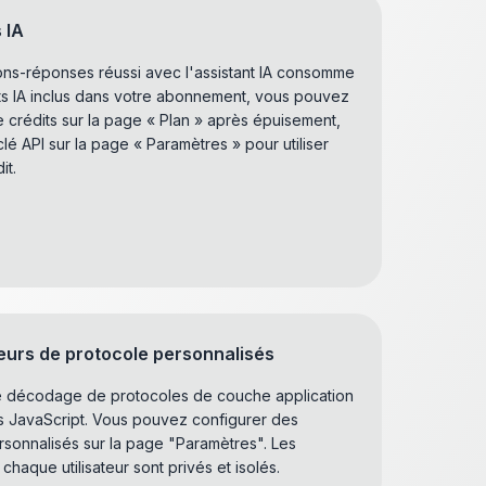
 IA
s-réponses réussi avec l'assistant IA consomme
dits IA inclus dans votre abonnement, vous pouvez
e crédits sur la page « Plan » après épuisement,
lé API sur la page « Paramètres » pour utiliser
it.
urs de protocole personnalisés
e décodage de protocoles de couche application
ts JavaScript. Vous pouvez configurer des
sonnalisés sur la page "Paramètres". Les
aque utilisateur sont privés et isolés.