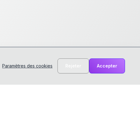
Paramètres des cookies
Rejeter
Accepter
Ressources
Entreprise