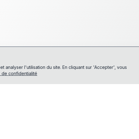
analyser l'utilisation du site. En cliquant sur 'Accepter', vous
e de confidentialité
Produit
Outils