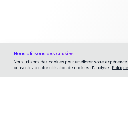
Nous utilisons des cookies
Nous utilisons des cookies pour améliorer votre expérience et 
consentez à notre utilisation de cookies d'analyse.
Politiqu
ChatTCP