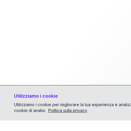
Utilizziamo i cookie
Utilizziamo i cookie per migliorare la tua esperienza e analizz
cookie di analisi.
Politica sulla privacy