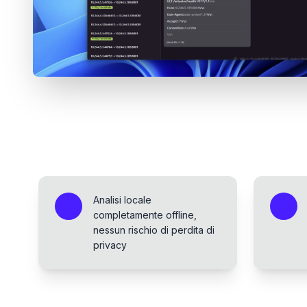
Analisi locale
completamente offline,
nessun rischio di perdita di
privacy