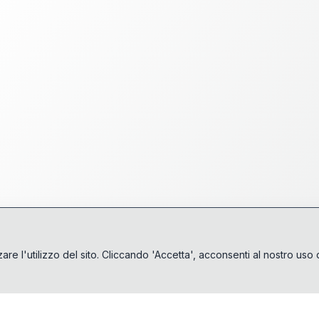
are l'utilizzo del sito. Cliccando 'Accetta', acconsenti al nostro uso 