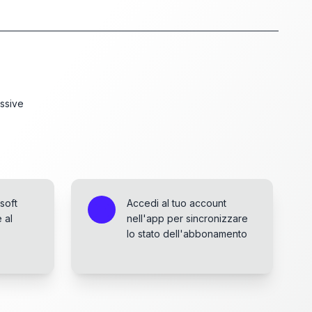
ssive
soft
Accedi al tuo account
 al
nell'app per sincronizzare
lo stato dell'abbonamento