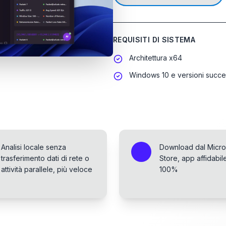
REQUISITI DI SISTEMA
Architettura x64
Windows 10 e versioni succe
Analisi locale senza
Download dal Micro
trasferimento dati di rete o
Store, app affidabile
attività parallele, più veloce
100%