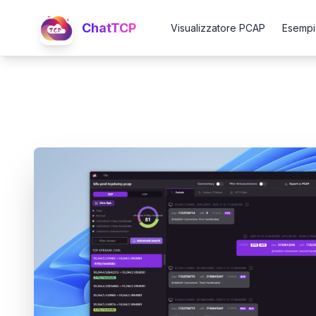
ChatTCP
Visualizzatore PCAP
Esempi