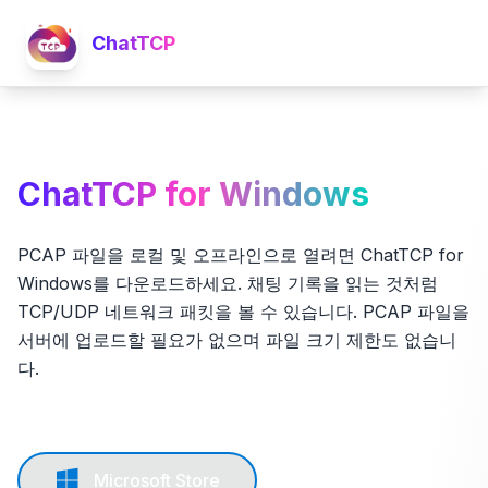
ChatTCP
ChatTCP for Windows
PCAP 파일을 로컬 및 오프라인으로 열려면 ChatTCP for
Windows를 다운로드하세요. 채팅 기록을 읽는 것처럼
TCP/UDP 네트워크 패킷을 볼 수 있습니다. PCAP 파일을
서버에 업로드할 필요가 없으며 파일 크기 제한도 없습니
다.
Microsoft Store