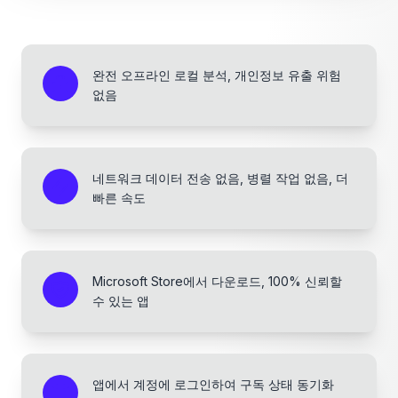
완전 오프라인 로컬 분석, 개인정보 유출 위험
없음
네트워크 데이터 전송 없음, 병렬 작업 없음, 더
빠른 속도
Microsoft Store에서 다운로드, 100% 신뢰할
수 있는 앱
앱에서 계정에 로그인하여 구독 상태 동기화