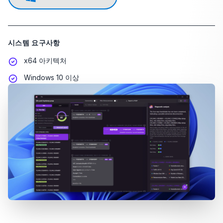
시스템 요구사항
x64 아키텍처
Windows 10 이상