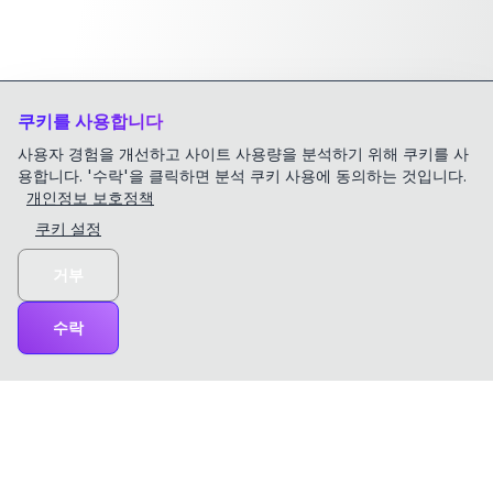
쿠키를 사용합니다
사용자 경험을 개선하고 사이트 사용량을 분석하기 위해 쿠키를 사
용합니다. '수락'을 클릭하면 분석 쿠키 사용에 동의하는 것입니다.
개인정보 보호정책
쿠키 설정
거부
수락