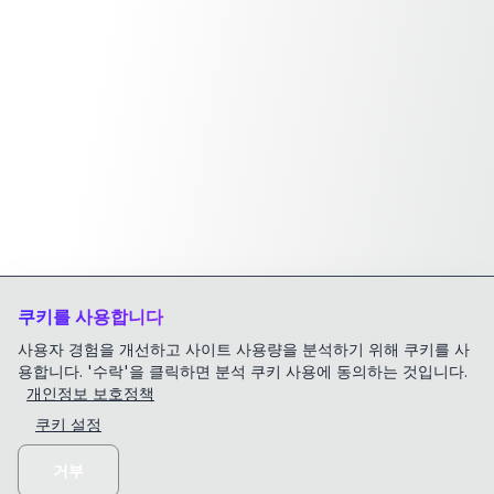
쿠키를 사용합니다
사용자 경험을 개선하고 사이트 사용량을 분석하기 위해 쿠키를 사
용합니다. '수락'을 클릭하면 분석 쿠키 사용에 동의하는 것입니다.
개인정보 보호정책
쿠키 설정
거부