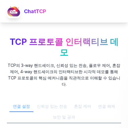
ChatTCP
TCP 프로토콜 인터랙티브 데
모
TCP의 3-way 핸드셰이크, 신뢰성 있는 전송, 플로우 제어, 혼잡
제어, 4-way 핸드셰이크의 인터랙티브한 시각적 데모를 통해
TCP 프로토콜의 핵심 메커니즘을 직관적으로 이해할 수 있습니
다.
연결 설정
신뢰성 있는 전송
혼잡 제어
연결 해제
보안 및 공격