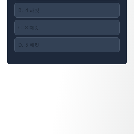
B
.
4 패킷
C
.
3 패킷
D
.
5 패킷