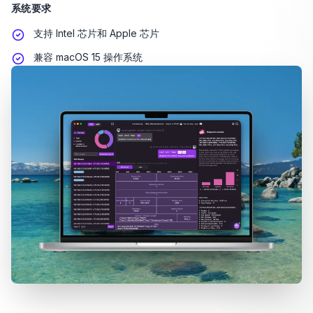
系统要求
支持 Intel 芯片和 Apple 芯片
兼容 macOS 15 操作系统