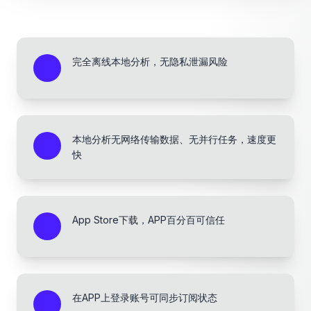
完全离线本地分析，无隐私泄漏风险
本地分析无网络传输数据、无并行任务，速度更
快
App Store下载，APP百分百可信任
在APP上登录账号可同步订阅状态