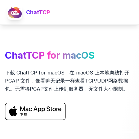
ChatTCP
ChatTCP for macOS
下载 ChatTCP for macOS，在 macOS 上本地离线打开
PCAP 文件，像看聊天记录一样查看TCP/UDP网络数据
包。无需将PCAP文件上传到服务器，无文件大小限制。