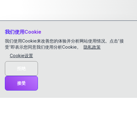
我们使用Cookie
我们使用Cookie来改善您的体验并分析网站使用情况。点击'接
受'即表示您同意我们使用分析Cookie。
隐私政策
Cookie设置
拒绝
接受