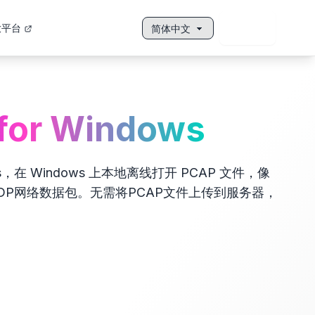
放平台
登录
语言
for Windows
dows，在 Windows 上本地离线打开 PCAP 文件，像
UDP网络数据包。无需将PCAP文件上传到服务器，