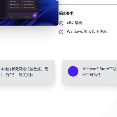
系统要求
x64 架构
Windows 10 及以上版本
本地分析无网络传输数据、无
Microsoft Store
并行任务，速度更快
分百可信任