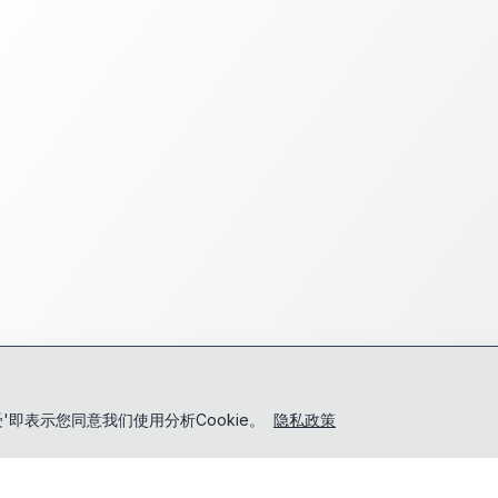
'即表示您同意我们使用分析Cookie。
隐私政策