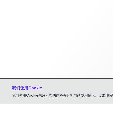
我们使用Cookie
我们使用Cookie来改善您的体验并分析网站使用情况。点击'接受