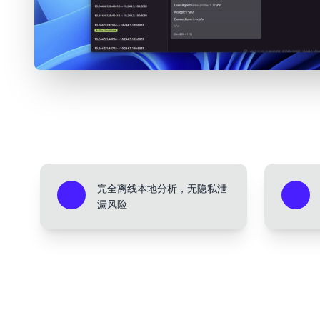
完全离线本地分析，无隐私泄
漏风险